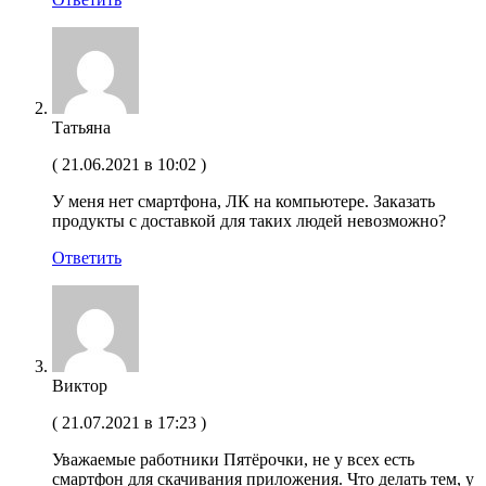
Татьяна
(
21.06.2021 в 10:02
)
У меня нет смартфона, ЛК на компьютере. Заказать
продукты с доставкой для таких людей невозможно?
Ответить
Виктор
(
21.07.2021 в 17:23
)
Уважаемые работники Пятёрочки, не у всех есть
смартфон для скачивания приложения. Что делать тем, у