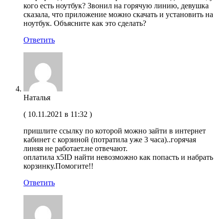
кого есть ноутбук? Звонил на горячую линию, девушка
сказала, что приложение можно скачать и установить на
ноутбук. Объясните как это сделать?
Ответить
Наталья
(
10.11.2021 в 11:32
)
пришлите ссылку по которой можно зайти в интернет
кабинет с корзиной (потратила уже 3 часа)..горячая
линяя не работает.не отвечают.
оплатила x5ID найти невозможно как попасть и набрать
корзинку.Помогите!!
Ответить