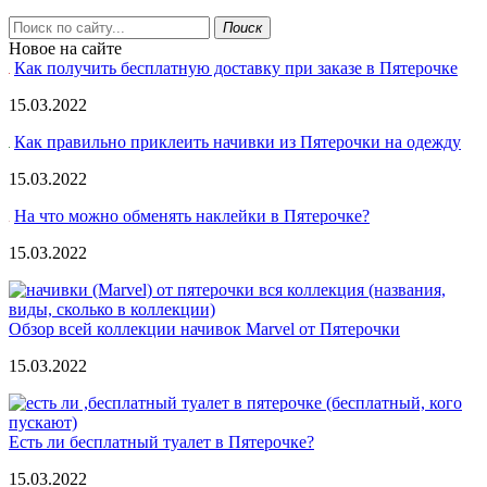
Поиск
Новое на сайте
Как получить бесплатную доставку при заказе в Пятерочке
15.03.2022
Как правильно приклеить начивки из Пятерочки на одежду
15.03.2022
На что можно обменять наклейки в Пятерочке?
15.03.2022
Обзор всей коллекции начивок Marvel от Пятерочки
15.03.2022
Есть ли бесплатный туалет в Пятерочке?
15.03.2022