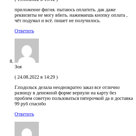
приложение фигня. пытаюсь оплатить. дак даже
реквизиты не могу вбить. нажимаешь кнопку оплата ,
чёт подумал и всё. пишет не получилось.
Ответить
Зоя
(
24.08.2022 в 14:29
)
Г.подольск делала неоднократео заказ все отлично
разницу в денежной форме вернули на карту без
проблем советую пользоваться пятерочкой да и доставка
99 руб спасибо
Ответить