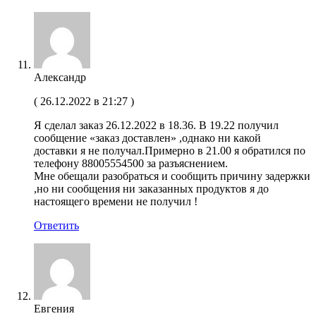
Александр
(
26.12.2022 в 21:27
)
Я сделал заказ 26.12.2022 в 18.36. В 19.22 получил
сообщение «заказ доставлен» ,однако ни какой
доставки я не получал.Примерно в 21.00 я обратился по
телефону 88005554500 за разъяснением.
Мне обещали разобраться и сообщить причину задержки
,но ни сообщения ни заказанных продуктов я до
настоящего времени не получил !
Ответить
Евгения