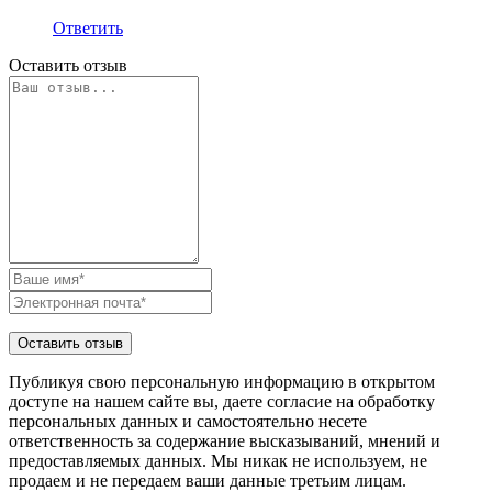
Ответить
Оставить отзыв
Публикуя свою персональную информацию в открытом
доступе на нашем сайте вы, даете согласие на обработку
персональных данных и самостоятельно несете
ответственность за содержание высказываний, мнений и
предоставляемых данных. Мы никак не используем, не
продаем и не передаем ваши данные третьим лицам.