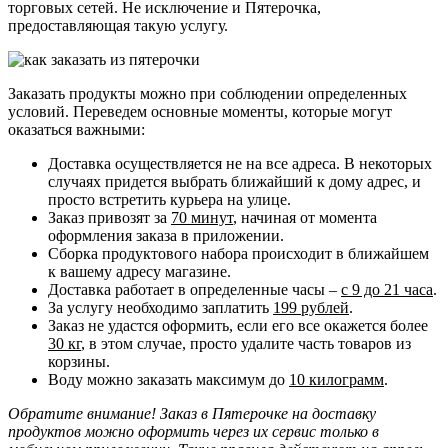
торговых сетей. Не исключение и Пятерочка,
предоставляющая такую услугу.
Заказать продукты можно при соблюдении определенных
условий. Переведем основные моменты, которые могут
оказаться важными:
Доставка осуществляется не на все адреса. В некоторых
случаях придется выбрать ближайший к дому адрес, и
просто встретить курьера на улице.
Заказ привозят за
70 минут
, начиная от момента
оформления заказа в приложении.
Сборка продуктового набора происходит в ближайшем
к вашему адресу магазине.
Доставка работает в определенные часы –
с 9 до 21 часа
.
За услугу необходимо заплатить
199 рублей
.
Заказ не удастся оформить, если его все окажется более
30 кг
, в этом случае, просто удалите часть товаров из
корзины.
Воду можно заказать максимум до
10 килограмм
.
Обратите внимание! Заказ в Пятерочке на доставку
продуктов можно оформить через их сервис только в