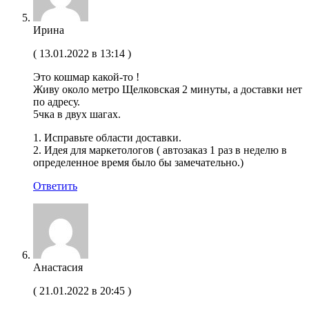
Ирина
(
13.01.2022 в 13:14
)
Это кошмар какой-то !
Живу около метро Щелковская 2 минуты, а доставки нет
по адресу.
5чка в двух шагах.
1. Исправьте области доставки.
2. Идея для маркетологов ( автозаказ 1 раз в неделю в
определенное время было бы замечательно.)
Ответить
Анастасия
(
21.01.2022 в 20:45
)