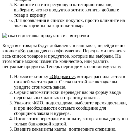
Кликните на интересующую категорию товаров,
выберите, что из продуктов хотите купить, добавьте
товар в корзину.
Для добавления в список покупок, просто кликните на
значок корзины на карточке товара.
Когда все товары будут добавлены в ваш заказ, перейдите по
кнопке
«Корзина»
для его оформления. Перед вами появится
весь список товаров и продуктов, которые вы выбрали. На
этом этапе можно изменить количество, или удалить
ненужные продукты. Теперь переходим к основному этапу:
Нажмите кнопку
«Оформить»
, которая располагается в
нижней части экрана. Слева на этой же вкладке вы
увидите стоимость заказа.
Сервис автоматически переведет вас на форму ввода
персональных данных и страницу оплаты.
Укажите ФИО, подъезд дома, выберите время доставки,
и при необходимости оставьте сообщение для
сборщиков заказа и курьера.
После этого переходите к оплате, которая пока доступна
только банковской картой.
Введите реквизиты карты, подтвердите операцию.