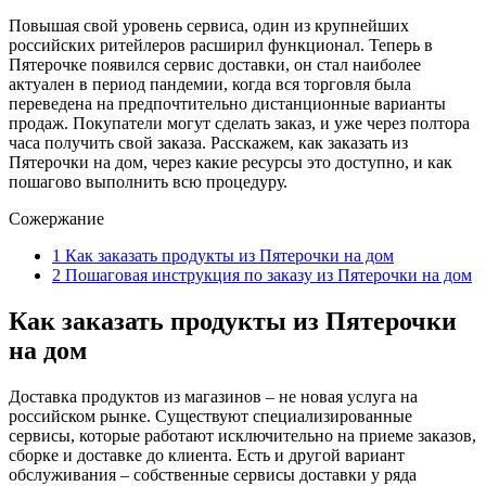
Повышая свой уровень сервиса, один из крупнейших
российских ритейлеров расширил функционал. Теперь в
Пятерочке появился сервис доставки, он стал наиболее
актуален в период пандемии, когда вся торговля была
переведена на предпочтительно дистанционные варианты
продаж. Покупатели могут сделать заказ, и уже через полтора
часа получить свой заказа. Расскажем, как заказать из
Пятерочки на дом, через какие ресурсы это доступно, и как
пошагово выполнить всю процедуру.
Сожержание
1
Как заказать продукты из Пятерочки на дом
2
Пошаговая инструкция по заказу из Пятерочки на дом
Как заказать продукты из Пятерочки
на дом
Доставка продуктов из магазинов – не новая услуга на
российском рынке. Существуют специализированные
сервисы, которые работают исключительно на приеме заказов,
сборке и доставке до клиента. Есть и другой вариант
обслуживания – собственные сервисы доставки у ряда