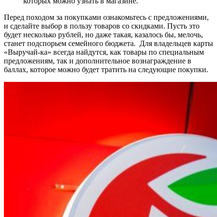
которых можно узнать в магазине.
Перед походом за покупками ознакомьтесь с предложениями,
и сделайте выбор в пользу товаров со скидками. Пусть это
будет несколько рублей, но даже такая, казалось бы, мелочь,
станет подспорьем семейного бюджета. Для владельцев карты
«Выручай-ка» всегда найдутся, как товары по специальным
предложениям, так и дополнительное вознаграждение в
баллах, которое можно будет тратить на следующие покупки.