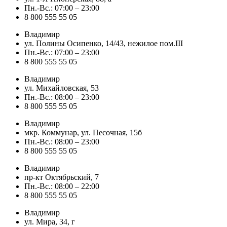
Пн.-Вс.: 07:00 – 23:00
8 800 555 55 05
Владимир
ул. Полины Осипенко, 14/43, нежилое пом.III
Пн.-Вс.: 07:00 – 23:00
8 800 555 55 05
Владимир
ул. Михайловская, 53
Пн.-Вс.: 08:00 – 23:00
8 800 555 55 05
Владимир
мкр. Коммунар, ул. Песочная, 15б
Пн.-Вс.: 08:00 – 23:00
8 800 555 55 05
Владимир
пр-кт Октябрьский, 7
Пн.-Вс.: 08:00 – 22:00
8 800 555 55 05
Владимир
ул. Мира, 34, г