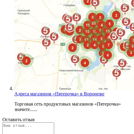
Адреса магазинов «Пятерочка» в Воронеже
Торговая сеть продуктовых магазинов «Пятерочка»
значите......
Оставить отзыв