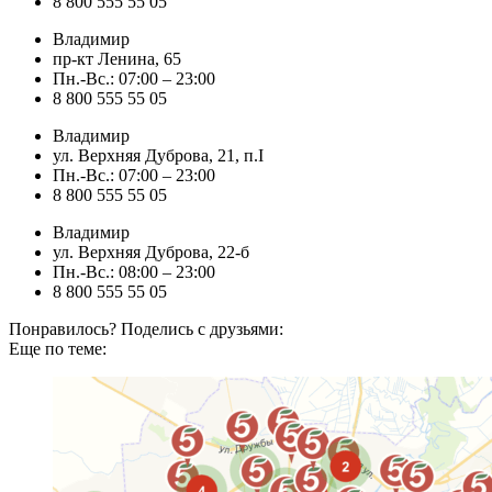
8 800 555 55 05
Владимир
пр-кт Ленина, 65
Пн.-Вс.: 07:00 – 23:00
8 800 555 55 05
Владимир
ул. Верхняя Дуброва, 21, п.I
Пн.-Вс.: 07:00 – 23:00
8 800 555 55 05
Владимир
ул. Верхняя Дуброва, 22-б
Пн.-Вс.: 08:00 – 23:00
8 800 555 55 05
Понравилось? Поделись с друзьями:
Еще по теме: