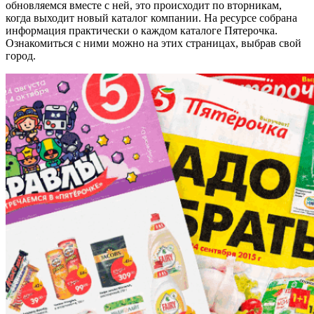
обновляемся вместе с ней, это происходит по вторникам,
когда выходит новый каталог компании. На ресурсе собрана
информация практически о каждом каталоге Пятерочка.
Ознакомиться с ними можно на этих страницах, выбрав свой
город.