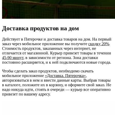
Доставка продуктов на дом
Действует в Пятерочке и доставка товаров на дом. На первый
заказ через мобильное приложение вы получите
скидку 20%
.
Стоимость продуктов, заказанных через интернет, не
отличается от магазинной. Курьер привезет товары в течении
45-90 минут
, в зависимости от региона. Зона доставки
постоянно расширяется, и к ней подключаются новые города.
Чтобы сделать заказ продуктов, необходимо скачать
мобильное приложение
«Доставка. Пятерочка»
,
авторизоваться в нем и ввести данные карты. Выбрав товары
в каталоге, положите их в корзину, и оформите свой заказ. Не
надо никуда идти, стоять в очереди — курьер все оперативно
привезет по вашему адресу.