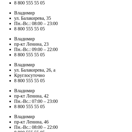
8 800 555 55 05
Владимир
ул. Балакирева, 35
Пн.-Вс.: 08:00 – 23:00
8 800 555 55 05
Владимир
пр-кт Ленина, 23
Пн.-Вс.: 09:00 – 22:00
8 800 555 55 05
Владимир
ул. Балакирева, 26, а
Круглосуточно
8 800 555 55 05
Владимир
пр-кт Ленина, 42
Пн.-Вс.: 07:00 – 23:00
8 800 555 55 05
Владимир
пр-кт Ленина, 46
Пн.-Вс.: 08:00 – 22:00