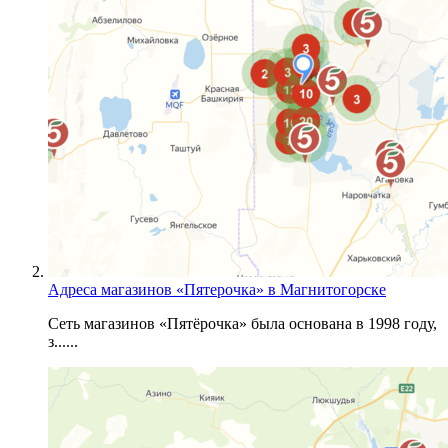
Адреса магазинов «Пятерочка» в Магнитогорске
Сеть магазинов «Пятёрочка» была основана в 1998 году,
з......