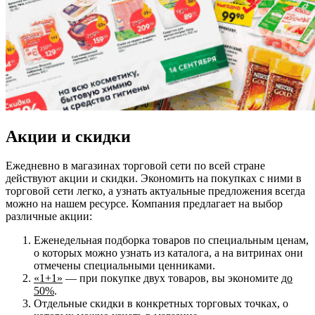
Акции и скидки
Ежедневно в магазинах торговой сети по всей стране
действуют акции и скидки. Экономить на покупках с ними в
торговой сети легко, а узнать актуальные предложения всегда
можно на нашем ресурсе. Компания предлагает на выбор
различные акции:
Еженедельная подборка товаров по специальным ценам,
о которых можно узнать из каталога, а на витринах они
отмечены специальными ценниками.
«1+1»
— при покупке двух товаров, вы экономите
до
50%
.
Отдельные скидки в конкретных торговых точках, о