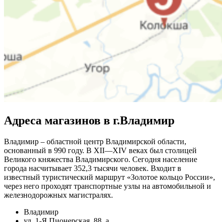
Адреса магазинов в г.Владимир
Владимир – областной центр Владимирской области,
основанный в 990 году. В XII—XIV веках был столицей
Великого княжества Владимирского. Сегодня население
города насчитывает 352,3 тысячи человек. Входит в
известный туристический маршрут «Золотое кольцо России»,
через него проходят транспортные узлы на автомобильной и
железнодорожных магистралях.
Владимир
ул. 1-Я Пионерская, 88, а