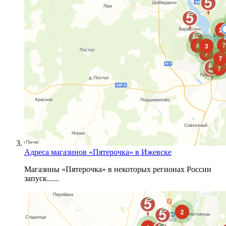
Адреса магазинов «Пятерочка» в Ижевске
Магазины «Пятерочка» в некоторых регионах России
запуск......