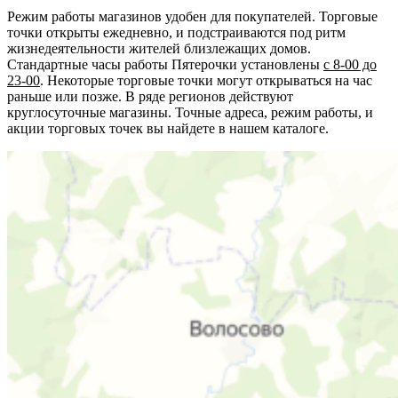
Режим работы магазинов удобен для покупателей. Торговые
точки открыты ежедневно, и подстраиваются под ритм
жизнедеятельности жителей близлежащих домов.
Стандартные часы работы Пятерочки установлены
с 8-00 до
23-00
. Некоторые торговые точки могут открываться на час
раньше или позже. В ряде регионов действуют
круглосуточные магазины. Точные адреса, режим работы, и
акции торговых точек вы найдете в нашем каталоге.