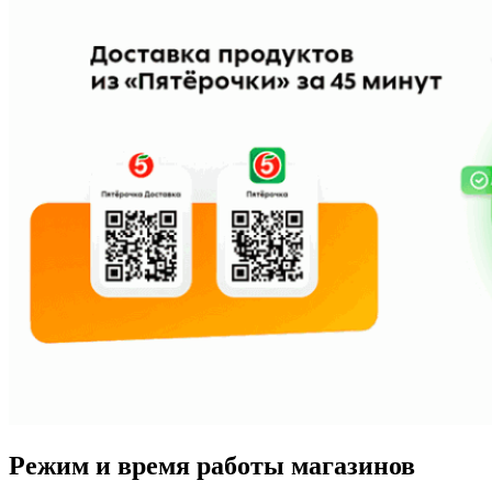
Режим и время работы магазинов