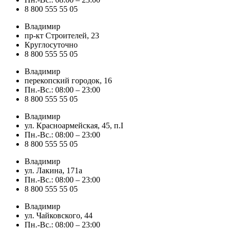
8 800 555 55 05
Владимир
пр-кт Строителей, 23
Круглосуточно
8 800 555 55 05
Владимир
перекопский городок, 16
Пн.-Вс.: 08:00 – 23:00
8 800 555 55 05
Владимир
ул. Красноармейская, 45, п.I
Пн.-Вс.: 08:00 – 23:00
8 800 555 55 05
Владимир
ул. Лакина, 171а
Пн.-Вс.: 08:00 – 23:00
8 800 555 55 05
Владимир
ул. Чайковского, 44
Пн.-Вс.: 08:00 – 23:00