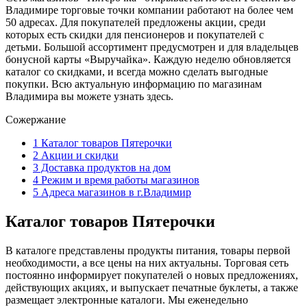
Владимире торговые точки компании работают на более чем
50 адресах. Для покупателей предложены акции, среди
которых есть скидки для пенсионеров и покупателей с
детьми. Большой ассортимент предусмотрен и для владельцев
бонусной карты «Выручайка». Каждую неделю обновляется
каталог со скидками, и всегда можно сделать выгодные
покупки. Всю актуальную информацию по магазинам
Владимира вы можете узнать здесь.
Сожержание
1
Каталог товаров Пятерочки
2
Акции и скидки
3
Доставка продуктов на дом
4
Режим и время работы магазинов
5
Адреса магазинов в г.Владимир
Каталог товаров Пятерочки
В каталоге представлены продукты питания, товары первой
необходимости, а все цены на них актуальны. Торговая сеть
постоянно информирует покупателей о новых предложениях,
действующих акциях, и выпускает печатные буклеты, а также
размещает электронные каталоги. Мы еженедельно