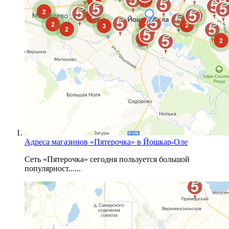
Адреса магазинов «Пятерочка» в Йошкар-Оле
Сеть «Пятерочка» сегодня пользуется большой
популярност......