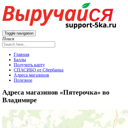
Toggle navigation
Поиск
Главная
Баллы
Получить карту
СПАСИБО от Сбербанка
Адреса магазинов
Полезное
Адреса магазинов «Пятерочка» во
Владимире