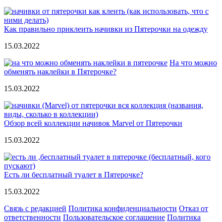
Как правильно приклеить начивки из Пятерочки на одежду
15.03.2022
На что можно
обменять наклейки в Пятерочке?
15.03.2022
Обзор всей коллекции начивок Marvel от Пятерочки
15.03.2022
Есть ли бесплатный туалет в Пятерочке?
15.03.2022
Связь с редакцией
Политика конфиденциальности
Отказ от
ответственности
Пользовательское соглашение
Политика