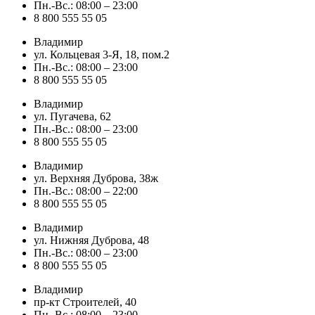
Пн.-Вс.: 08:00 – 23:00
8 800 555 55 05
Владимир
ул. Кольцевая 3-Я, 18, пом.2
Пн.-Вс.: 08:00 – 23:00
8 800 555 55 05
Владимир
ул. Пугачева, 62
Пн.-Вс.: 08:00 – 23:00
8 800 555 55 05
Владимир
ул. Верхняя Дуброва, 38ж
Пн.-Вс.: 08:00 – 22:00
8 800 555 55 05
Владимир
ул. Нижняя Дуброва, 48
Пн.-Вс.: 08:00 – 23:00
8 800 555 55 05
Владимир
пр-кт Строителей, 40
Пн.-Вс.: 08:00 – 23:00