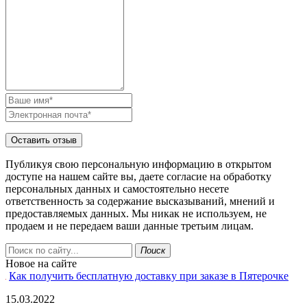
Публикуя свою персональную информацию в открытом
доступе на нашем сайте вы, даете согласие на обработку
персональных данных и самостоятельно несете
ответственность за содержание высказываний, мнений и
предоставляемых данных. Мы никак не используем, не
продаем и не передаем ваши данные третьим лицам.
Поиск
Новое на сайте
Как получить бесплатную доставку при заказе в Пятерочке
15.03.2022