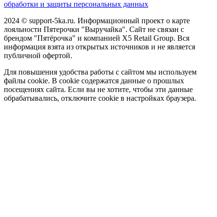
обработки и защиты персональных данных
2024 © support-5ka.ru. Информационный проект о карте
лояльности Пятерочки "Выручайка". Сайт не связан с
брендом "Пятёрочка" и компанией X5 Retail Group. Вся
информация взята из открытых источников и не является
публичной офертой.
Для повышения удобства работы с сайтом мы используем
файлы cookie. В cookie содержатся данные о прошлых
посещениях сайта. Если вы не хотите, чтобы эти данные
обрабатывались, отключите cookie в настройках браузера.