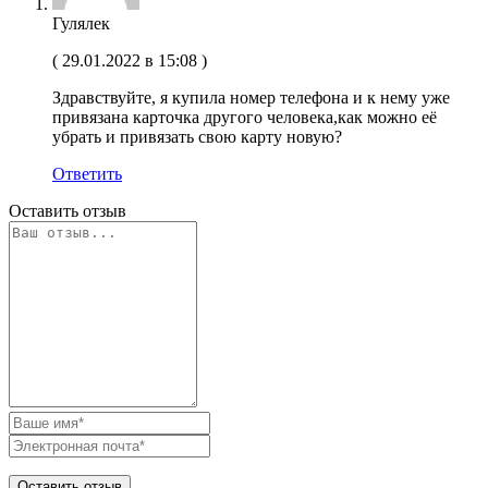
Гулялек
(
29.01.2022 в 15:08
)
Здравствуйте, я купила номер телефона и к нему уже
привязана карточка другого человека,как можно её
убрать и привязать свою карту новую?
Ответить
Оставить отзыв