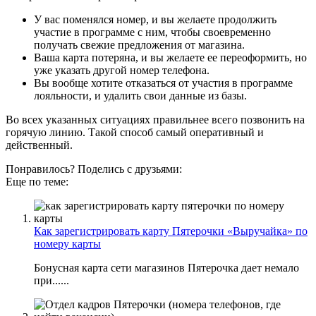
У вас поменялся номер, и вы желаете продолжить
участие в программе с ним, чтобы своевременно
получать свежие предложения от магазина.
Ваша карта потеряна, и вы желаете ее переоформить, но
уже указать другой номер телефона.
Вы вообще хотите отказаться от участия в программе
лояльности, и удалить свои данные из базы.
Во всех указанных ситуациях правильнее всего позвонить на
горячую линию. Такой способ самый оперативный и
действенный.
Понравилось? Поделись с друзьями:
Еще по теме:
Как зарегистрировать карту Пятерочки «Выручайка» по
номеру карты
Бонусная карта сети магазинов Пятерочка дает немало
при......