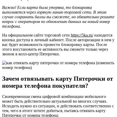
Важно! Если карта была утеряна, то блокировка
выполняется через горячую линию торговой сети. В этом
случае сохранить баллы вы сможете, но обязательно решите
вопрос с оператором по обновлению данных на новый номер
телефона.
На официальном сайте торговой сети
https://5ka.ru/
находится
кнопка доступа в личный кабинет. После авторизации в нем у
вас будет возможность провести блокировку карты. После
этого восстановить ее активность вы сможете только через
звонок в колл-центр Пятерочки.
Зачем отвязывать карту Пятерочки от
номера телефона покупателя?
Своевременная смена цифровой комбинации мобильного
может быть действительно актуальной во многих случаях.
Исходить нужно из ситуации, и действовать соответственно с
тем, чего в итоге хотите добиться, пытаясь отвязать карту
Пятерочки от номера телефона: