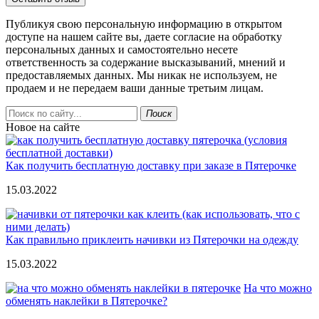
Публикуя свою персональную информацию в открытом
доступе на нашем сайте вы, даете согласие на обработку
персональных данных и самостоятельно несете
ответственность за содержание высказываний, мнений и
предоставляемых данных. Мы никак не используем, не
продаем и не передаем ваши данные третьим лицам.
Поиск
Новое на сайте
Как получить бесплатную доставку при заказе в Пятерочке
15.03.2022
Как правильно приклеить начивки из Пятерочки на одежду
15.03.2022
На что можно
обменять наклейки в Пятерочке?