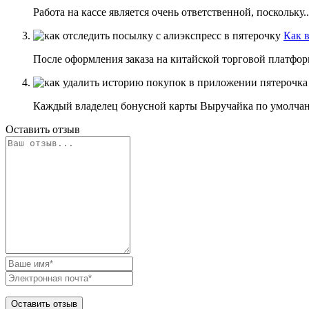
Работа на кассе является очень ответственной, поскольку...
Как 
После оформления заказа на китайской торговой платформе
Каждый владелец бонусной карты Выручайка по умолчанию
Оставить отзыв