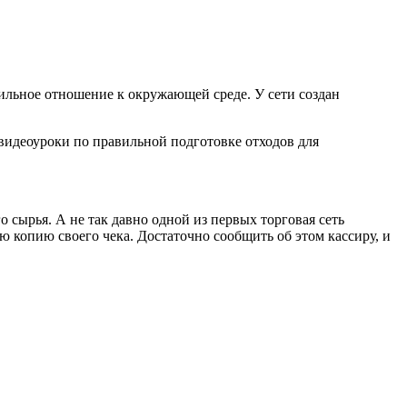
вильное отношение к окружающей среде. У сети создан
 видеоуроки по правильной подготовке отходов для
 сырья. А не так давно одной из первых торговая сеть
ю копию своего чека. Достаточно сообщить об этом кассиру, и