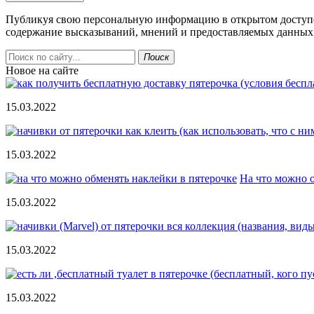
Публикуя свою персональную информацию в открытом доступе н
содержание высказываний, мнений и предоставляемых данных.
Поиск
Новое на сайте
15.03.2022
15.03.2022
На что можно 
15.03.2022
15.03.2022
15.03.2022