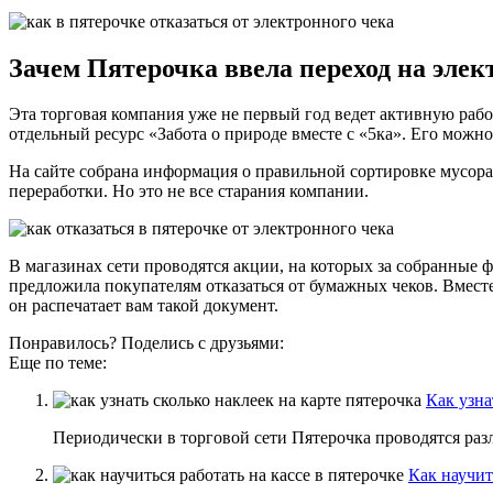
Зачем Пятерочка ввела переход на эле
Эта торговая компания уже не первый год ведет активную раб
отдельный ресурс «Забота о природе вместе с «5ка». Его можно
На сайте собрана информация о правильной сортировке мусора
переработки. Но это не все старания компании.
В магазинах сети проводятся акции, на которых за собранные 
предложила покупателям отказаться от бумажных чеков. Вместе
он распечатает вам такой документ.
Понравилось? Поделись с друзьями:
Еще по теме:
Как узна
Периодически в торговой сети Пятерочка проводятся разли
Как научит